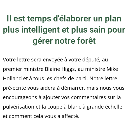
Il est temps d'élaborer un plan
plus intelligent et plus sain pour
gérer notre forêt
Votre lettre sera envoyée à votre député, au
premier ministre Blaine Higgs, au ministre Mike
Holland et à tous les chefs de parti. Notre lettre
pré-écrite vous aidera à démarrer, mais nous vous
encourageons à ajouter vos commentaires sur la
pulvérisation et la coupe à blanc à grande échelle
et comment cela vous a affecté.