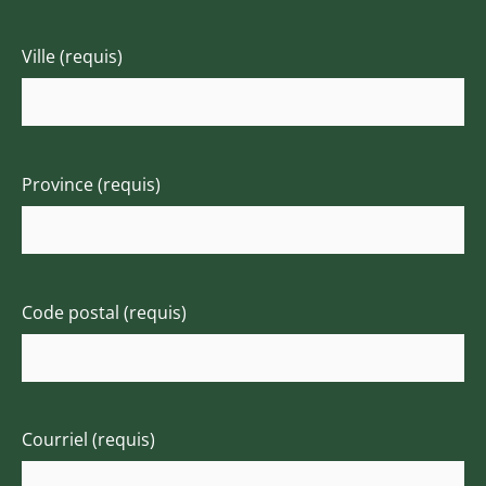
Ville (requis)
Province (requis)
Code postal (requis)
Courriel (requis)