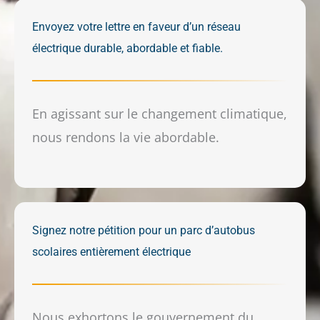
Envoyez votre lettre en faveur d’un réseau
électrique durable, abordable et fiable.
En agissant sur le changement climatique,
nous rendons la vie abordable.
Signez notre pétition pour un parc d’autobus
scolaires entièrement électrique
Nous exhortons le gouvernement du