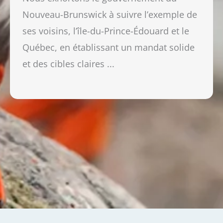
Nouveau-Brunswick à suivre l’exemple de
ses voisins, l’île-du-Prince-Édouard et le
Québec, en établissant un mandat solide
et des cibles claires ...