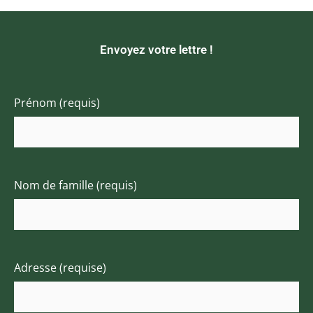
Envoyez votre lettre !
Prénom (requis)
Nom de famille (requis)
Adresse (requise)