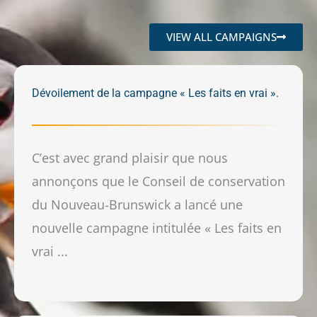
VIEW ALL CAMPAIGNS
Dévoilement de la campagne « Les faits en vrai ».
C’est avec grand plaisir que nous
annonçons que le Conseil de conservation
du Nouveau-Brunswick a lancé une
nouvelle campagne intitulée « Les faits en
vrai ...