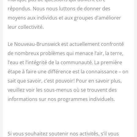
répondus. Nous nous luttons de donner des
moyens aux individus et aux groupes d’améliorer
leur collectivité.
Le Nouveau-Brunswick est actuellement confronté
de nombreux problèmes qui menace l’air, la terre,
l’eau et l’intégrité de la communauté. La première
étape à faire une différence est la connaissance – on
sait que savoir, c’est pouvoir! Pour en savoir plus,
veuillez voir les sous-menus où se trouvent des
informations sur nos programmes individuels.
Si vous souhaitez soutenir nos activités, s’il vous