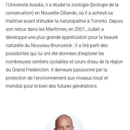
l’Université Acadia, il a étudié la zoologie (biologie de la
conservation) en Nouvelle-Zélande, où il a achevé sa
maîtrise avant d’étudier la naturopathie à Toronto. Depuis
son retour dans les Maritimes, en 2001, Judah a
développé une plus grande appréciation pour la beauté
naturelle du Nouveau-Brunswick : il a tiré parti des
possibilités qui lui ont été données d’explorer les
nombreuses sentiers cyclables et cours d’eau de la région
du Grand Fredericton. Il demeure passionné par la
protection de l’environnement aux niveaux local et
mondial pour le bien des futures générations.