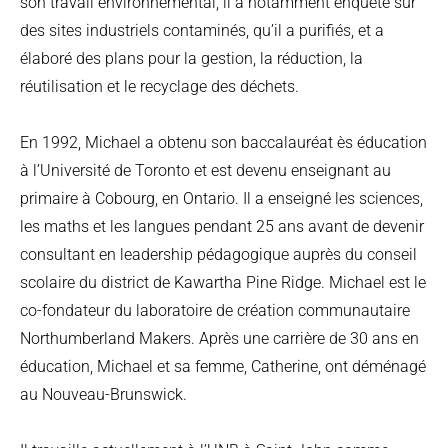
son travail environnemental, il a notamment enquêté sur
des sites industriels contaminés, qu’il a purifiés, et a
élaboré des plans pour la gestion, la réduction, la
réutilisation et le recyclage des déchets.
En 1992, Michael a obtenu son baccalauréat ès éducation
à l’Université de Toronto et est devenu enseignant au
primaire à Cobourg, en Ontario. Il a enseigné les sciences,
les maths et les langues pendant 25 ans avant de devenir
consultant en leadership pédagogique auprès du conseil
scolaire du district de Kawartha Pine Ridge. Michael est le
co-fondateur du laboratoire de création communautaire
Northumberland Makers. Après une carrière de 30 ans en
éducation, Michael et sa femme, Catherine, ont déménagé
au Nouveau-Brunswick.