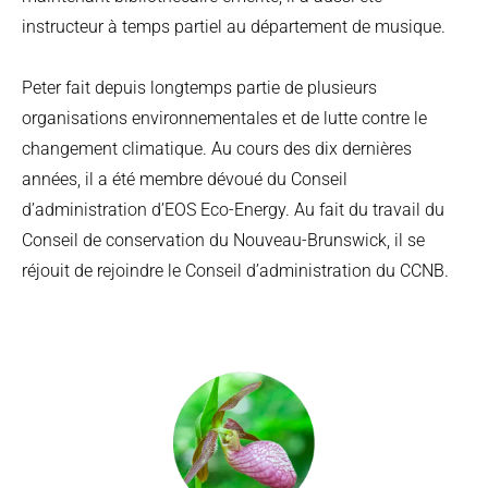
instructeur à temps partiel au département de musique.
Peter fait depuis longtemps partie de plusieurs
organisations environnementales et de lutte contre le
changement climatique. Au cours des dix dernières
années, il a été membre dévoué du Conseil
d’administration d’EOS Eco-Energy. Au fait du travail du
Conseil de conservation du Nouveau-Brunswick, il se
réjouit de rejoindre le Conseil d’administration du CCNB.