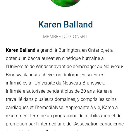
Karen Balland
MEMBRE DU CONSEIL
Karen Balland
a grandi à Burlington, en Ontario, et a
obtenu un baccalauréat en cinétique humaine à
l’Université de Windsor avant de déménager au Nouveau-
Brunswick pour achever un diplôme en sciences
infirmières à l’Université du Nouveau-Brunswick.
Infirmière autorisée pendant plus de 20 ans, Karen a
travaillé dans plusieurs domaines, y compris les soins
cardiaques et l’hémodialyse. Apprenante à vie, Karen a
récemment terminé un programme de mobilisation et de
promotion par l’intermédiaire de l’Association canadienne