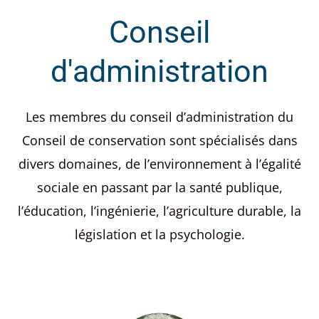
Conseil
d'administration
Les membres du conseil d’administration du
Conseil de conservation sont spécialisés dans
divers domaines, de l’environnement à l’égalité
sociale en passant par la santé publique,
l’éducation, l’ingénierie, l’agriculture durable, la
législation et la psychologie.