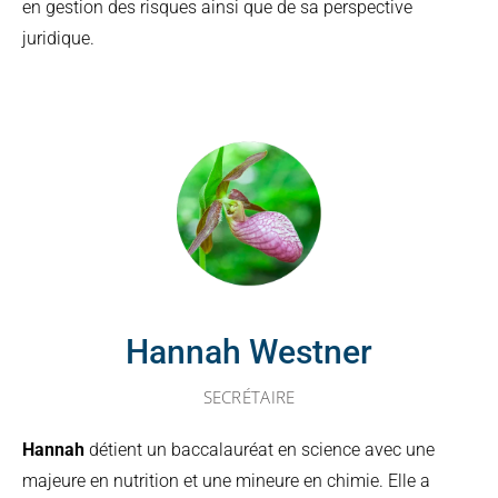
en gestion des risques ainsi que de sa perspective
juridique.
Hannah Westner
SECRÉTAIRE
Hannah
détient un baccalauréat en science avec une
majeure en nutrition et une mineure en chimie. Elle a