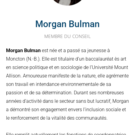
Morgan Bulman
MEMBRE DU CONSEIL
Morgan Bulman
est née et a passé sa jeunesse à
Moncton (N.-B.). Elle est titulaire d’un baccalauréat ès art
en science politique et en sociologie de l’Université Mount
Allison. Amoureuse manifeste de la nature, elle agrémente
son travail en intendance environnementale de sa
passion et de sa détermination. Durant ses nombreuses
années d’activité dans le secteur sans but lucratif, Morgan
a démontré son engagement envers l’inclusion sociale et
le renforcement de la vitalité des communautés.
Elle remplit actuellement les fonctions de coordonnatrice