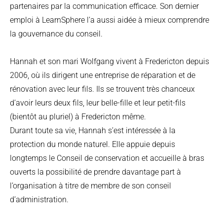
partenaires par la communication efficace. Son dernier
emploi à LearnSphere l’a aussi aidée à mieux comprendre
la gouvernance du conseil.
Hannah et son mari Wolfgang vivent à Fredericton depuis
2006, où ils dirigent une entreprise de réparation et de
rénovation avec leur fils. Ils se trouvent très chanceux
d’avoir leurs deux fils, leur belle-fille et leur petit-fils
(bientôt au pluriel) à Fredericton même.
Durant toute sa vie, Hannah s’est intéressée à la
protection du monde naturel. Elle appuie depuis
longtemps le Conseil de conservation et accueille à bras
ouverts la possibilité de prendre davantage part à
l’organisation à titre de membre de son conseil
d’administration.