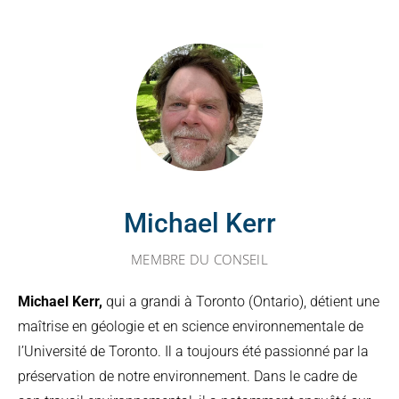
Michael Kerr
MEMBRE DU CONSEIL
Michael Kerr,
qui a grandi à Toronto (Ontario), détient une
maîtrise en géologie et en science environnementale de
l’Université de Toronto. Il a toujours été passionné par la
préservation de notre environnement. Dans le cadre de