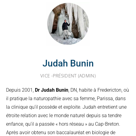
Judah Bunin
VICE -PRÉSIDENT (ADMIN)
Depuis 2001,
Dr Judah Bunin
, DN, habite à Fredericton, où
il pratique la naturopathie avec sa femme, Parissa, dans
la clinique qu’il possède et exploite. Judah entretient une
étroite relation avec le monde naturel depuis sa tendre
enfance, qu’il a passée « hors réseau » au Cap-Breton.
Après avoir obtenu son baccalauréat en biologie de