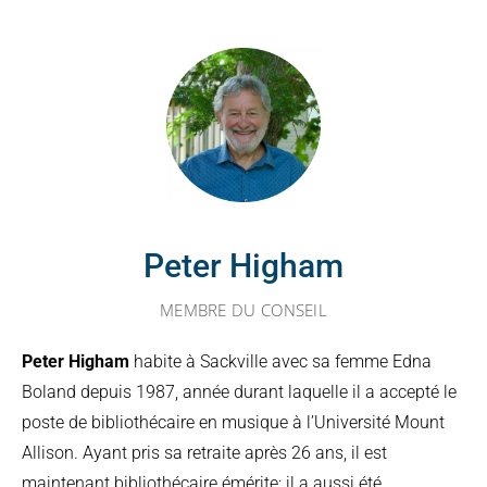
Peter Higham
MEMBRE DU CONSEIL
Peter Higham
habite à Sackville avec sa femme Edna
Boland depuis 1987, année durant laquelle il a accepté le
poste de bibliothécaire en musique à l’Université Mount
Allison. Ayant pris sa retraite après 26 ans, il est
maintenant bibliothécaire émérite; il a aussi été