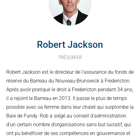
Robert Jackson
TRÉSORIER
Robert Jackson est le directeur de l’assurance du fonds de
réserve du Barreau du Nouveau-Brunswick à Fredericton.
Après avoir pratiqué le droit à Fredericton pendant 34 ans,
il a rejoint le Barreau en 2013. Il passe le plus de temps
possible avec sa femme dans leur chalet qui surplombe la
Baie de Fundy. Rob a siégé au conseil d’administration
d’un certain nombre d’organisations sans but lucratif, qui
ont pu bénéficier de ses compétences en gouvernance et