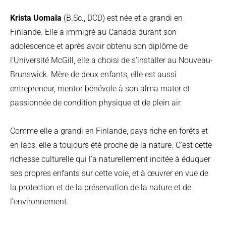
Krista Uomala
(B.Sc., DCD) est née et a grandi en
Finlande. Elle a immigré au Canada durant son
adolescence et après avoir obtenu son diplôme de
l’Université McGill, elle a choisi de s’installer au Nouveau-
Brunswick. Mère de deux enfants, elle est aussi
entrepreneur, mentor bénévole à son alma mater et
passionnée de condition physique et de plein air.
Comme elle a grandi en Finlande, pays riche en forêts et
en lacs, elle a toujours été proche de la nature. C’est cette
richesse culturelle qui l’a naturellement incitée à éduquer
ses propres enfants sur cette voie, et à œuvrer en vue de
la protection et de la préservation de la nature et de
l’environnement.