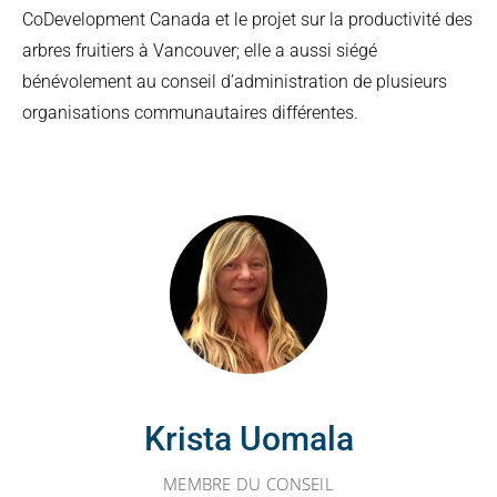
CoDevelopment Canada et le projet sur la productivité des
arbres fruitiers à Vancouver; elle a aussi siégé
bénévolement au conseil d’administration de plusieurs
organisations communautaires différentes.
Krista Uomala
MEMBRE DU CONSEIL