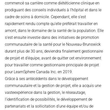
commencé sa carrière comme diététicienne clinique en
prodiguant des conseils individuels à l’hôpital et dans le
cadre de soins à domicile. Cependant, elle s’est
rapidement rendu compte qu’elle préférait travailler en
amont, dans le domaine de la santé de la population. Elle
s’est ensuite investie dans des initiatives de promotion
communautaire de la santé pour le Nouveau-Brunswick
durant plus de 30 ans, deviendra finalement gestionnaire
de projet et d’équipe, avant de quitter cet environnement
pour travailler comme gestionnaire principale de projet
pour LearnSphere Canada Inc. en 2019.
Grâce à ses antécédents dans le développement
communautaire et la gestion de projet, elle a acquis une
vasteexpérience dans la gestion, le réseautage,
l’identification de possibilités, le développement de
partenariats et la sollicitation d’une équipe et/ou de