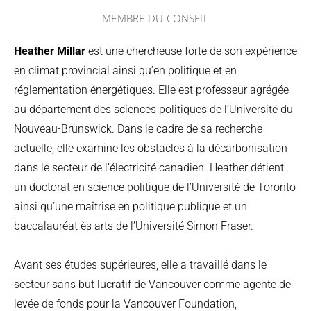
MEMBRE DU CONSEIL
Heather Millar
est une chercheuse forte de son expérience
en climat provincial ainsi qu’en politique et en
réglementation énergétiques. Elle est professeur agrégée
au département des sciences politiques de l’Université du
Nouveau-Brunswick. Dans le cadre de sa recherche
actuelle, elle examine les obstacles à la décarbonisation
dans le secteur de l’électricité canadien. Heather détient
un doctorat en science politique de l’Université de Toronto
ainsi qu’une maîtrise en politique publique et un
baccalauréat ès arts de l’Université Simon Fraser.
Avant ses études supérieures, elle a travaillé dans le
secteur sans but lucratif de Vancouver comme agente de
levée de fonds pour la Vancouver Foundation,