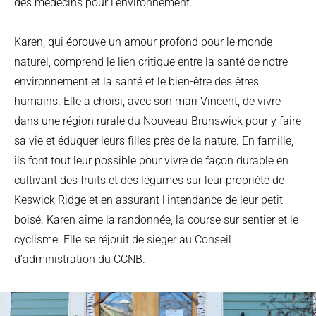
des médecins pour l’environnement.
Karen, qui éprouve un amour profond pour le monde
naturel, comprend le lien critique entre la santé de notre
environnement et la santé et le bien-être des êtres
humains. Elle a choisi, avec son mari Vincent, de vivre
dans une région rurale du Nouveau-Brunswick pour y faire
sa vie et éduquer leurs filles près de la nature. En famille,
ils font tout leur possible pour vivre de façon durable en
cultivant des fruits et des légumes sur leur propriété de
Keswick Ridge et en assurant l’intendance de leur petit
boisé. Karen aime la randonnée, la course sur sentier et le
cyclisme. Elle se réjouit de siéger au Conseil
d’administration du CCNB.