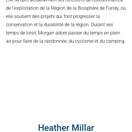
de l’exploitation de la Région de la Biosphère de Fundy, où
elle soutient des projets qui font progresser la
conservation et la durabilité de la région. Durant ses
temps de loisir, Morgan adore passer du temps en plein
air pour faire de la randonnée, du cyclisme et du camping.
Heather Millar