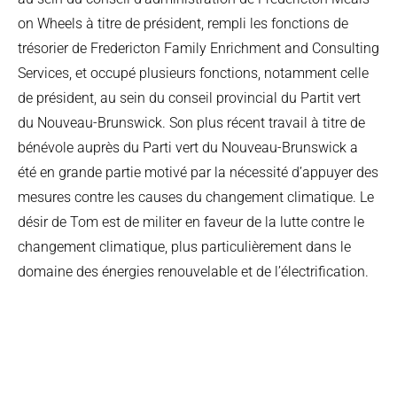
on Wheels à titre de président, rempli les fonctions de
trésorier de Fredericton Family Enrichment and Consulting
Services, et occupé plusieurs fonctions, notamment celle
de président, au sein du conseil provincial du Partit vert
du Nouveau-Brunswick. Son plus récent travail à titre de
bénévole auprès du Parti vert du Nouveau-Brunswick a
été en grande partie motivé par la nécessité d’appuyer des
mesures contre les causes du changement climatique. Le
désir de Tom est de militer en faveur de la lutte contre le
changement climatique, plus particulièrement dans le
domaine des énergies renouvelable et de l’électrification.