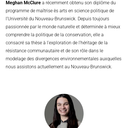
Meghan McClure
a récemment obtenu son diplôme du
programme de maîtrise ès arts en science politique de
l’Université du Nouveau-Brunswick. Depuis toujours
passionnée par le monde naturelle et déterminée à mieux
comprendre la politique de la conservation, elle a
consacré sa thèse à l’exploration de l’héritage de la
résistance communautaire et de son rôle dans le
modelage des divergences environnementales auxquelles
nous assistons actuellement au Nouveau-Brunswick.