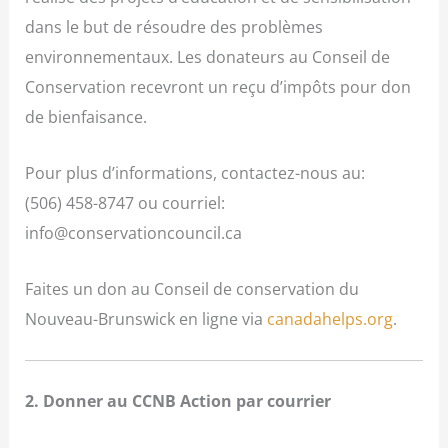
dans le but de résoudre des problèmes
environnementaux. Les donateurs au Conseil de
Conservation recevront un reçu d’impôts pour don
de bienfaisance.
Pour plus d’informations, contactez-nous au:
(506) 458-8747 ou courriel:
info@conservationcouncil.ca
Faites un don au Conseil de conservation du
Nouveau-Brunswick en ligne via
canadahelps.org
.
2. Donner au CCNB Action par courrier