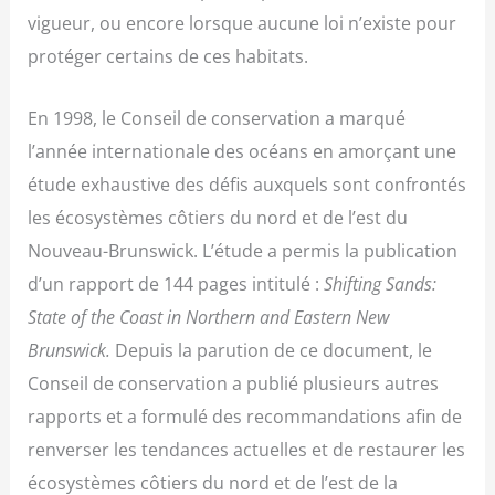
vigueur, ou encore lorsque aucune loi n’existe pour
protéger certains de ces habitats.
En 1998, le Conseil de conservation a marqué
l’année internationale des océans en amorçant une
étude exhaustive des défis auxquels sont confrontés
les écosystèmes côtiers du nord et de l’est du
Nouveau-Brunswick. L’étude a permis la publication
d’un rapport de 144 pages intitulé :
Shifting Sands:
State of the Coast in Northern and Eastern New
Brunswick.
Depuis la parution de ce document, le
Conseil de conservation a publié plusieurs autres
rapports et a formulé des recommandations afin de
renverser les tendances actuelles et de restaurer les
écosystèmes côtiers du nord et de l’est de la