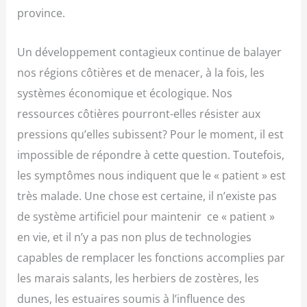
province.
Un développement contagieux continue de balayer
nos régions côtières et de menacer, à la fois, les
systèmes économique et écologique. Nos
ressources côtières pourront-elles résister aux
pressions qu’elles subissent? Pour le moment, il est
impossible de répondre à cette question. Toutefois,
les symptômes nous indiquent que le « patient » est
très malade. Une chose est certaine, il n’existe pas
de système artificiel pour maintenir ce « patient »
en vie, et il n’y a pas non plus de technologies
capables de remplacer les fonctions accomplies par
les marais salants, les herbiers de zostères, les
dunes, les estuaires soumis à l’influence des