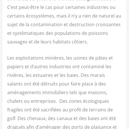
C’est peut-être le cas pour certaines industries ou
certains écosystèmes, mais il n’y a rien de naturel au
sujet de la contamination et destruction croissantes
et systématiques des populations de poissons
sauvages et de leurs habitats côtiers.
Les exploitations minières, les usines de pâtes et
papiers et d’autres industries ont contaminé les
rivières, les estuaires et les baies. Des marais
salants ont été détruits pour faire place à des
aménagements immobiliers tels que maisons,
chalets ou entreprises. Des zones écologiques
fragiles ont été sacrifiées au profit de terrains de
golf. Des chenaux, des canaux et des baies ont été
dragués afin d’aménager des ports de plaisance et