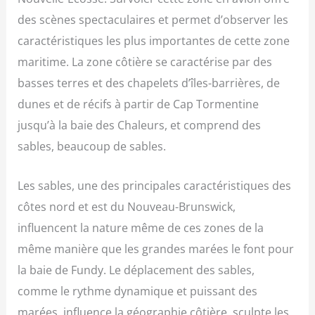
des scènes spectaculaires et permet d’observer les
caractéristiques les plus importantes de cette zone
maritime. La zone côtière se caractérise par des
basses terres et des chapelets d’îles-barrières, de
dunes et de récifs à partir de Cap Tormentine
jusqu’à la baie des Chaleurs, et comprend des
sables, beaucoup de sables.
Les sables, une des principales caractéristiques des
côtes nord et est du Nouveau-Brunswick,
influencent la nature même de ces zones de la
même manière que les grandes marées le font pour
la baie de Fundy. Le déplacement des sables,
comme le rythme dynamique et puissant des
marées, influence la géographie côtière, sculpte les