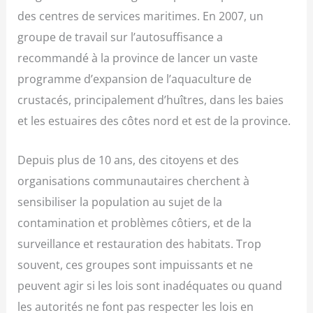
des centres de services maritimes. En 2007, un
groupe de travail sur l’autosuffisance a
recommandé à la province de lancer un vaste
programme d’expansion de l’aquaculture de
crustacés, principalement d’huîtres, dans les baies
et les estuaires des côtes nord et est de la province.
Depuis plus de 10 ans, des citoyens et des
organisations communautaires cherchent à
sensibiliser la population au sujet de la
contamination et problèmes côtiers, et de la
surveillance et restauration des habitats. Trop
souvent, ces groupes sont impuissants et ne
peuvent agir si les lois sont inadéquates ou quand
les autorités ne font pas respecter les lois en