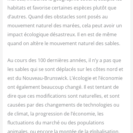
habitats et favorise certaines espèces plutôt que
d’autres. Quand des obstacles sont posés au
mouvement naturel des marées, cela peut avoir un
impact écologique désastreux. Il en est de même
quand on altère le mouvement naturel des sables.
Au cours des 100 dernières années, il n’y a pas que
les sables qui se sont déplacés sur les côtes nord et
est du Nouveau-Brunswick. L’écologie et l’économie
ont également beaucoup changé. Il est tentant de
dire que ces modifications sont naturelles, et sont
causées par des changements de technologies ou
de climat, la progression de l’économie, les
fluctuations du marché ou des populations
animales, ou encore la montée de la globalisation.