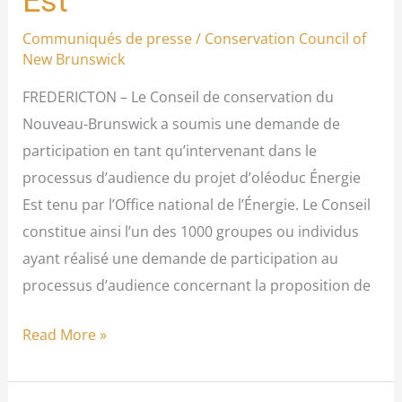
Est
Communiqués de presse
/
Conservation Council of
New Brunswick
FREDERICTON – Le Conseil de conservation du
Nouveau-Brunswick a soumis une demande de
participation en tant qu’intervenant dans le
processus d’audience du projet d’oléoduc Énergie
Est tenu par l’Office national de l’Énergie. Le Conseil
constitue ainsi l’un des 1000 groupes ou individus
ayant réalisé une demande de participation au
processus d’audience concernant la proposition de
Read More »